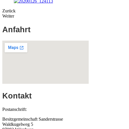
Zurück
Weiter
Anfahrt
Kontakt
Postanschrift:
Besitzgemeinschaft Sanderstrasse
Waldkugelweg 5