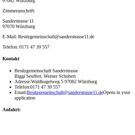
97082 Würzburg
Zimmeranschrift:
Sanderstrasse 11
97070 Würzburg
E-Mail: Besitzgemeinschaft@sanderstrasse11.de
Telefon: 0171 47 39 557
Kontakt
Besitzgemeinschaft Sanderstrasse
Biggi Seuffert, Werner Schubert
Adresse:
Waldkugelweg 5 97082 Würzburg
Telefon:
0171 47 39 557
Email:
Besitzgemeinschaft@sanderstrasse11.de
Opens in your
application
Anfahrt: