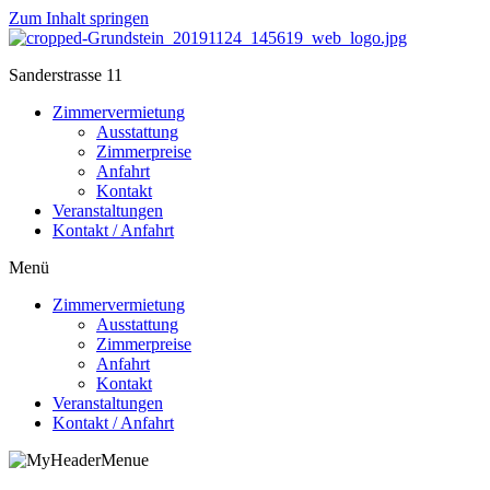
Zum Inhalt springen
Sanderstrasse 11
Zimmervermietung
Ausstattung
Zimmerpreise
Anfahrt
Kontakt
Veranstaltungen
Kontakt / Anfahrt
Menü
Zimmervermietung
Ausstattung
Zimmerpreise
Anfahrt
Kontakt
Veranstaltungen
Kontakt / Anfahrt