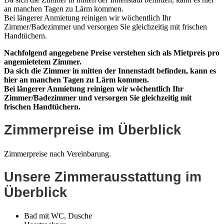
an manchen Tagen zu Lärm kommen.
Bei längerer Anmietung reinigen wir wöchentlich Ihr
Zimmer/Badezimmer und versorgen Sie gleichzeitig mit frischen
Handtüchern.
Nachfolgend angegebene Preise verstehen sich als Mietpreis pro
angemietetem Zimmer.
Da sich die Zimmer in mitten der Innenstadt befinden, kann es
hier an manchen Tagen zu Lärm kommen.
Bei längerer Anmietung reinigen wir wöchentlich Ihr
Zimmer/Badezimmer und versorgen Sie gleichzeitig mit
frischen Handtüchern.
Zimmerpreise im Überblick
Zimmerpreise nach Vereinbarung.
Unsere Zimmerausstattung im
Überblick
Bad mit WC, Dusche