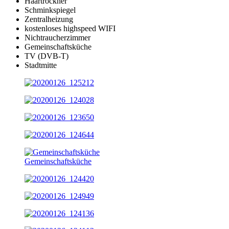
Haartrockner
Schminkspiegel
Zentralheizung
kostenloses highspeed WIFI
Nichtraucherzimmer
Gemeinschaftsküche
TV (DVB-T)
Stadtmitte
Gemeinschaftsküche